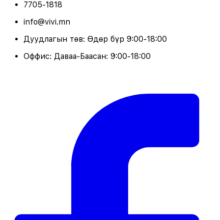
7705-1818
info@vivi.mn
Дуудлагын төв: Өдөр бүр 9:00-18:00
Оффис: Даваа-Баасан: 9:00-18:00