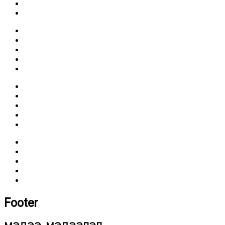
Footer