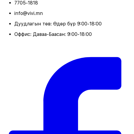
7705-1818
info@vivi.mn
Дуудлагын төв: Өдөр бүр 9:00-18:00
Оффис: Даваа-Баасан: 9:00-18:00