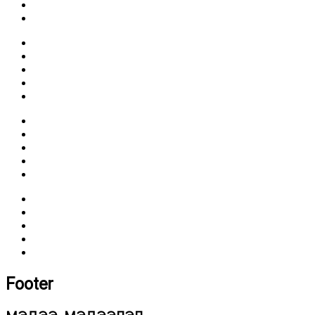
Footer