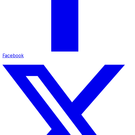
Facebook