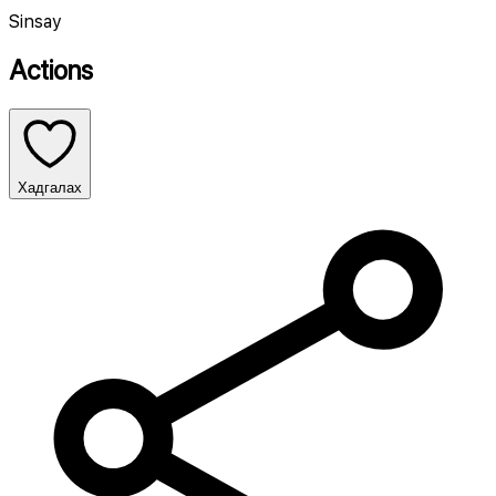
Sinsay
Actions
Хадгалах