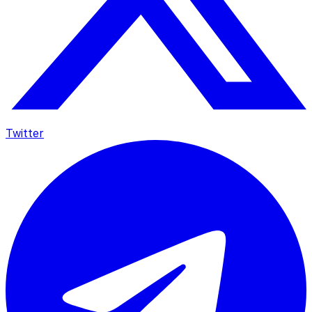
Twitter